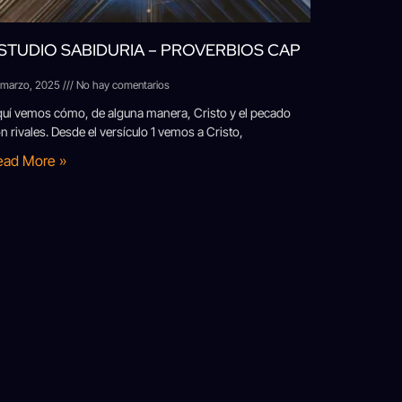
STUDIO SABIDURIA – PROVERBIOS CAP
 marzo, 2025
No hay comentarios
uí vemos cómo, de alguna manera, Cristo y el pecado
n rivales. Desde el versículo 1 vemos a Cristo,
ead More »