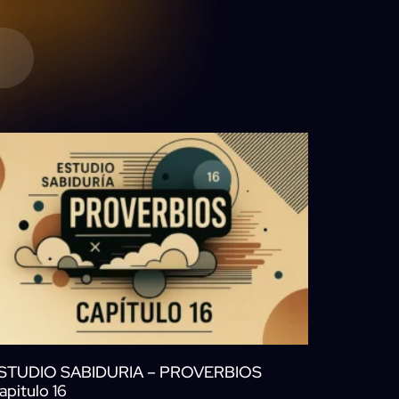
STUDIO SABIDURIA – PROVERBIOS
apitulo 16