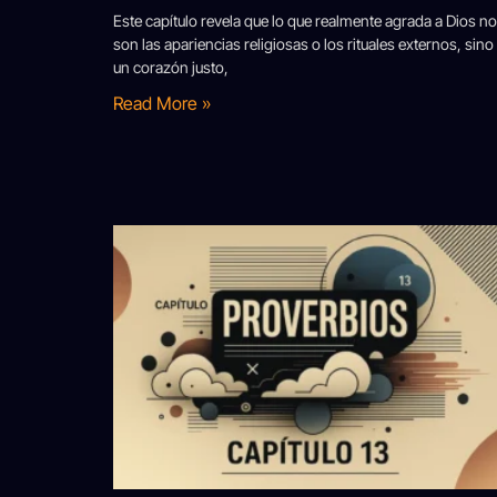
Este capítulo revela que lo que realmente agrada a Dios no
son las apariencias religiosas o los rituales externos, sino
un corazón justo,
Read More »