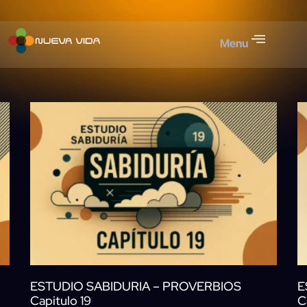
Menu
ESTUDIO SABIDURIA – PROVERBIOS
E
Capitulo 19
C