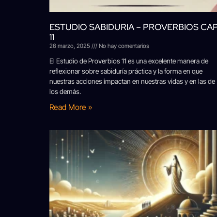
ESTUDIO SABIDURIA – PROVERBIOS CA
11
26 marzo, 2025
No hay comentarios
El Estudio de Proverbios 11 es una excelente manera de
reflexionar sobre sabiduría práctica y la forma en que
nuestras acciones impactan en nuestras vidas y en las de
los demás.
Read More »