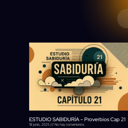
ESTUDIO SABIDURÍA – Proverbios Cap 21
18 junio, 2025
No hay comentarios