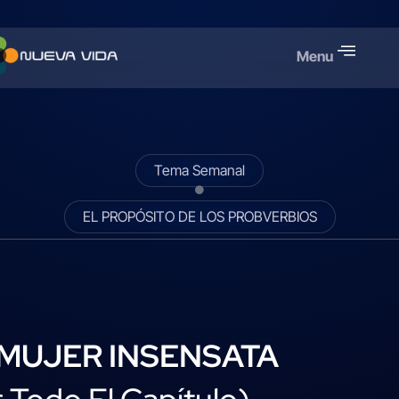
Menu
Tema Semanal
EL PROPÓSITO DE LOS PROBVERBIOS
 MUJER INSENSATA