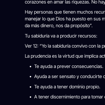
corazones en amar las riquezas. No hay
Hay personas que tienen muchos recurso
manejar lo que Dios ha puesto en sus ma
da más dinero, nos da propósito”.
Tu sabiduría va a producir recursos:
Ver 12: “Yo la sabiduría convivo con la 
La prudencia es la virtud que implica a
Te ayuda a prever consecuencias.
Ayuda a ser sensato y conducirte 
Te ayuda a tener dominio propio.
A tener discernimiento para tomar 