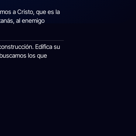
mos a Cristo, que es la
tanás, al enemigo
onstrucción. Edifica su
 (buscamos los que