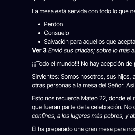
La mesa está servida con todo lo que n
Perdón
Consuelo
Salvación para aquellos que acept
Ver 3
Envió sus criadas; sobre lo más a
¡¡¡Todo el mundo!!! No hay acepción de
Sirvientes: Somos nosotros, sus hijos, 
otras personas a la mesa del Señor. Así
Esto nos recuerda Mateo 22, donde el r
que fueran parte de la celebración. No q
confines, a los lugares más pobres, y ab
Él ha preparado una gran mesa para no