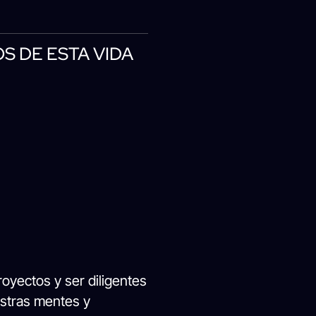
S DE ESTA VIDA
oyectos y ser diligentes
estras mentes y