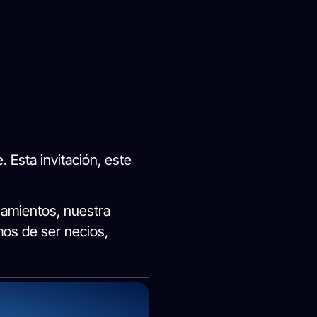
 Esta invitación, este
amientos, nuestra
mos de ser necios,