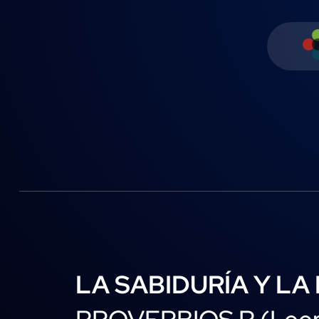
LA SABIDURÍA Y LA