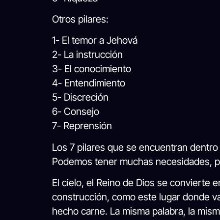
Otros pilares:
1- El temor a Jehová
2- La instrucción
3- El conocimiento
4- Entendimiento
5- Discreción
6- Consejo
7- Reprensión
Los 7 pilares que se encuentran dentro 
Podemos tener muchas necesidades, per
El cielo, el Reino de Dios se convierte
construcción, como este lugar donde vam
hecho carne. La misma palabra, la misma