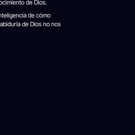
ocimiento de Dios.
nteligencia de cómo
sabiduría de Dios no nos