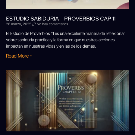
ESTUDIO SABIDURIA – PROVERBIOS CAP 11
26 marzo, 2025
No hay comentarios
El Estudio de Proverbios 11 es una excelente manera de reflexionar
sobre sabiduría práctica y la forma en que nuestras acciones
impactan en nuestras vidas y en las de los demás.
Read More »