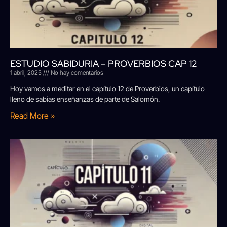
ESTUDIO SABIDURIA – PROVERBIOS CAP 12
1 abril, 2025
No hay comentarios
Hoy vamos a meditar en el capítulo 12 de Proverbios, un capítulo
lleno de sabias enseñanzas de parte de Salomón.
Read More »