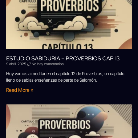
ESTUDIO SABIDURIA – PROVERBIOS CAP 13
9 abril, 2025
No hay comentarios
Hoy vamos a meditar en el capítulo 12 de Proverbios, un capítulo
lleno de sabias enseñanzas de parte de Salomón.
Read More »