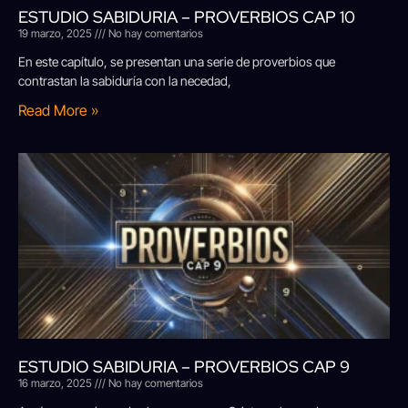
ESTUDIO SABIDURIA – PROVERBIOS CAP 10
19 marzo, 2025
No hay comentarios
En este capítulo, se presentan una serie de proverbios que
contrastan la sabiduría con la necedad,
Read More »
ESTUDIO SABIDURIA – PROVERBIOS CAP 9
16 marzo, 2025
No hay comentarios