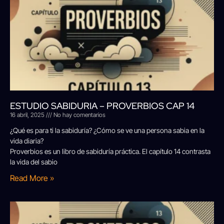
ESTUDIO SABIDURIA – PROVERBIOS CAP 14
16 abril, 2025
No hay comentarios
¿Qué es para ti la sabiduría? ¿Cómo se ve una persona sabia en la
vida diaria?
Proverbios es un libro de sabiduría práctica. El capítulo 14 contrasta
la vida del sabio
Read More »