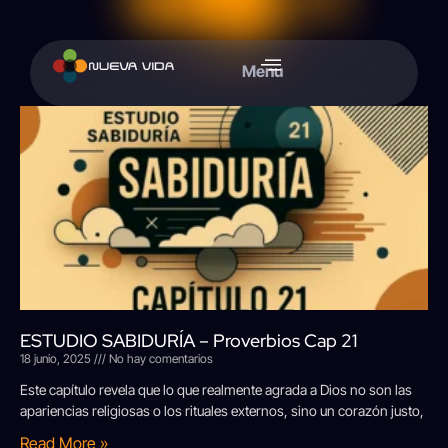
Menu
ESTUDIO SABIDURÍA – Proverbios Cap 21
18 junio, 2025
No hay comentarios
Este capítulo revela que lo que realmente agrada a Dios no son las
apariencias religiosas o los rituales externos, sino un corazón justo,
Read More »