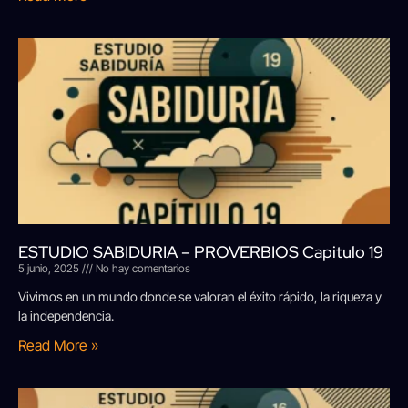
ESTUDIO SABIDURIA – PROVERBIOS Capitulo 19
5 junio, 2025
No hay comentarios
Vivimos en un mundo donde se valoran el éxito rápido, la riqueza y
la independencia.
Read More »