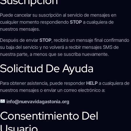
Suscripción
Puede cancelar su suscripción al servicio de mensajes en
cualquier momento respondiendo
STOP
a cualquiera de
nuestros mensajes.
Después de enviar
STOP
, recibirá un mensaje final confirmando
su baja del servicio y no volverá a recibir mensajes SMS de
nuestra parte, a menos que se suscriba nuevamente.
Solicitud De Ayuda
Para obtener asistencia, puede responder
HELP
a cualquiera de
nuestros mensajes o enviar un correo electrónico a:
info@nuevavidagastonia.org
Consentimiento Del
Usuario