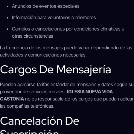
Anuncios de eventos especiales
Información para voluntarios o miembros
Cambios o cancelaciones por condiciones climáticas u
otras circunstancias
La frecuencia de los mensajes puede variar dependiendo de las
actividades y comunicaciones necesarias.
Cargos De Mensajería
Pueden aplicarse tarifas estándar de mensajes y datos según su
proveedor de servicios móviles.
IGLESIA NUEVA VIDA
GASTONIA
no es responsable de los cargos que puedan aplicar
las compañías telefónicas.
Cancelación De