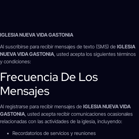
IGLESIA NUEVA VIDA GASTONIA
Al suscribirse para recibir mensajes de texto (SMS) de
IGLESIA
NUEVA VIDA GASTONIA
, usted acepta los siguientes términos
y condiciones:
Frecuencia De Los
Mensajes
Al registrarse para recibir mensajes de
IGLESIA NUEVA VIDA
GASTONIA
, usted acepta recibir comunicaciones ocasionales
relacionadas con las actividades de la iglesia, incluyendo:
Recordatorios de servicios y reuniones