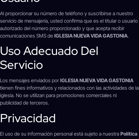
Al proporcionar su número de teléfono y suscribirse a nuestro
servicio de mensajería, usted confirma que es el titular o usuario
autorizado del número proporcionado y que acepta recibir
comunicaciones SMS de
IGLESIA NUEVA VIDA GASTONIA
.
Uso Adecuado Del
Servicio
Los mensajes enviados por
IGLESIA NUEVA VIDA GASTONIA
tienen fines informativos y relacionados con las actividades de la
iglesia. No se utilizan para promociones comerciales ni
publicidad de terceros.
Privacidad
El uso de su información personal está sujeto a nuestra
Política