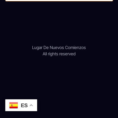
Lugar De Nuevos Comienzos
All rights reserved
ES