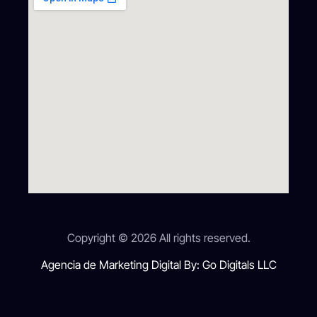
Copyright © 2026 All rights reserved.
Agencia de Marketing Digital By: Go Digitals LLC