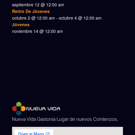
septiembre 12 @ 12:00 am
Retiro De Jóvenes
octubre 2 @ 12:00 am
-
octubre 4 @ 12:00 am
Jóvenes
noviembre 14 @ 12:00 am
Nueva Vida Gastonia Lugar de nuevos Comienzos.