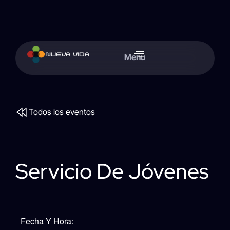
Menu
Todos los eventos
Servicio De Jóvenes
Fecha Y Hora: