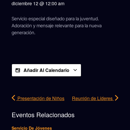
diciembre 12
@
12:00 am
Servicio especial diseñado para la juventud.
Adoración y mensaje relevante para la nueva
generación.
Añadir Al Calendario
Presentación de Niños
Reunión de Líderes
Eventos Relacionados
Servicio De Jóvenes