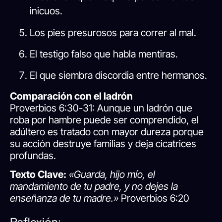
inicuos.
Los pies presurosos para correr al mal.
El testigo falso que habla mentiras.
El que siembra discordia entre hermanos.
Comparación con el ladrón
Proverbios 6:30-31: Aunque un ladrón que
roba por hambre puede ser comprendido, el
adúltero es tratado con mayor dureza porque
su acción destruye familias y deja cicatrices
profundas.
Texto Clave:
«Guarda, hijo mío, el
mandamiento de tu padre, y no dejes la
enseñanza de tu madre.»
Proverbios 6:20
Reflexión: