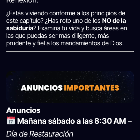
¿Estás viviendo conforme a los principios de
este capítulo? ¿Has roto uno de los
NO de la
sabiduría
? Examina tu vida y busca áreas en
las que puedas ser más diligente, más
prudente y fiel a los mandamientos de Dios.
Anuncios
Mañana sábado a las 8:30 AM
–
Día de Restauración